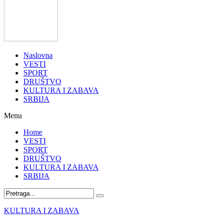
Naslovna
VESTI
SPORT
DRUŠTVO
KULTURA I ZABAVA
SRBIJA
Menu
Home
VESTI
SPORT
DRUŠTVO
KULTURA I ZABAVA
SRBIJA
KULTURA I ZABAVA