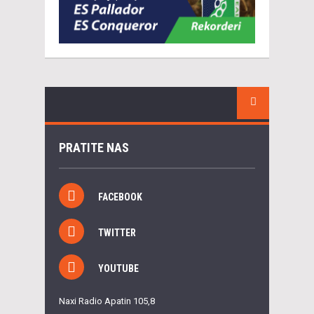
PRATITE NAS
FACEBOOK
TWITTER
YOUTUBE
Naxi Radio Apatin 105,8