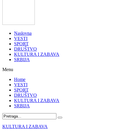
Naslovna
VESTI
SPORT
DRUŠTVO
KULTURA I ZABAVA
SRBIJA
Menu
Home
VESTI
SPORT
DRUŠTVO
KULTURA I ZABAVA
SRBIJA
KULTURA I ZABAVA