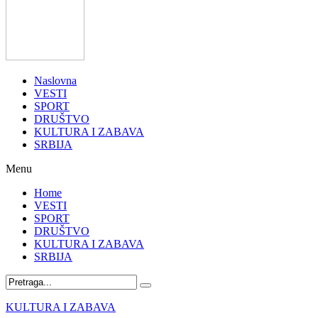
Naslovna
VESTI
SPORT
DRUŠTVO
KULTURA I ZABAVA
SRBIJA
Menu
Home
VESTI
SPORT
DRUŠTVO
KULTURA I ZABAVA
SRBIJA
KULTURA I ZABAVA