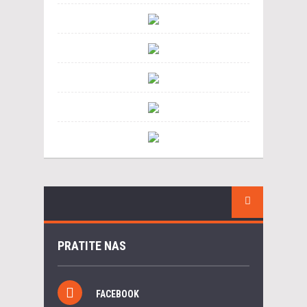
PRATITE NAS
FACEBOOK