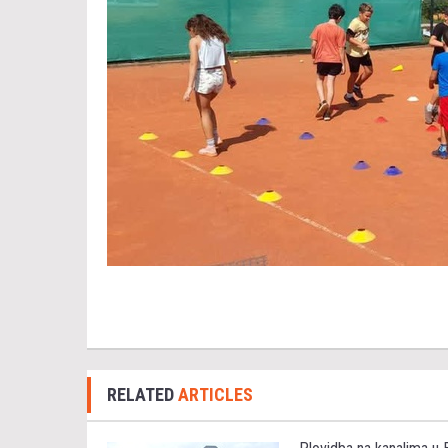
RELATED
ARTICLES