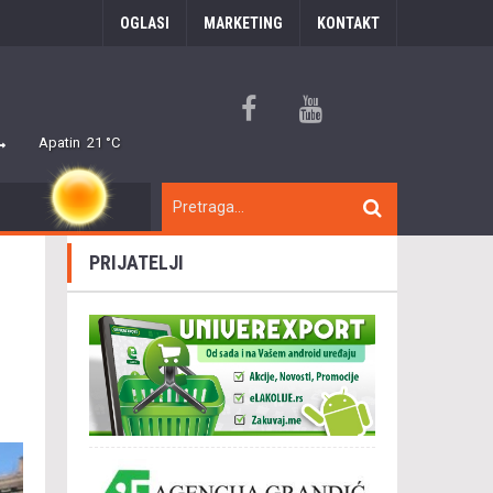
OGLASI
MARKETING
KONTAKT
Apatin
21 °C
PRIJATELJI