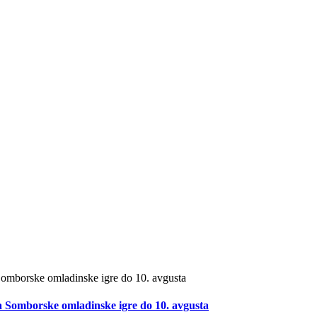
 Somborske omladinske igre do 10. avgusta