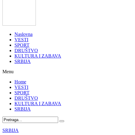
Naslovna
VESTI
SPORT
DRUŠTVO
KULTURA I ZABAVA
SRBIJA
Menu
Home
VESTI
SPORT
DRUŠTVO
KULTURA I ZABAVA
SRBIJA
SRBIJA