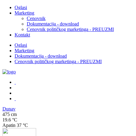
Oglasi
Marketing
Cenovnik
Dokumentacija - download
Cenovnik političkog marketinga - PREUZMI
Kontakt
Oglasi
Marketing
Dokumentacija - download
Cenovnik političkog marketinga - PREUZMI
Dunav
475 cm
19.6 °C
Apatin
37 °C