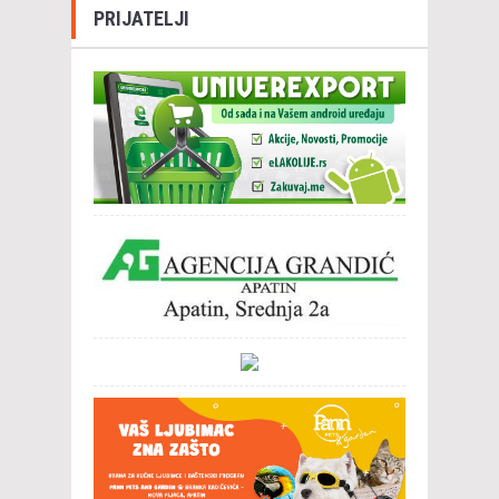
PRIJATELJI