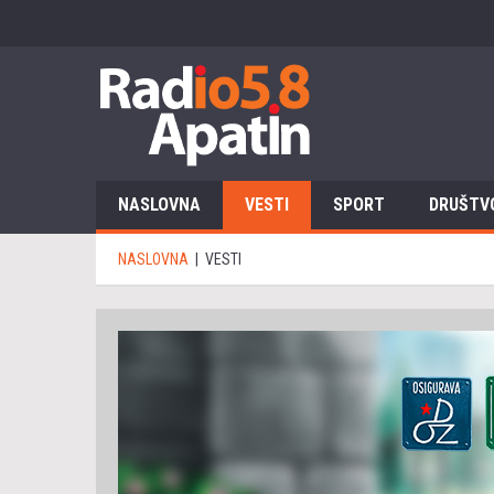
NASLOVNA
VESTI
SPORT
DRUŠTV
NASLOVNA
|
VESTI