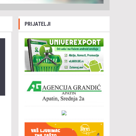
PRIJATELJI