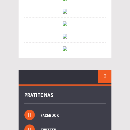
PRATITE NAS
FACEBOOK