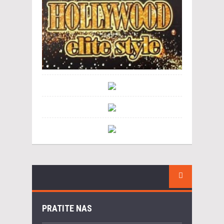
PRATITE NAS