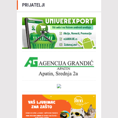
PRIJATELJI