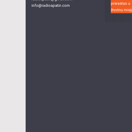
info@radioapatin.com