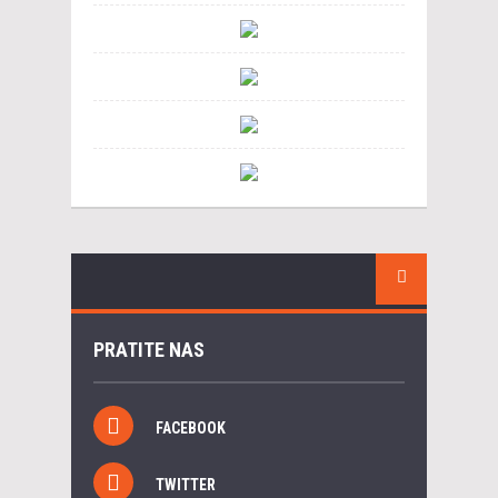
PRATITE NAS
FACEBOOK
TWITTER