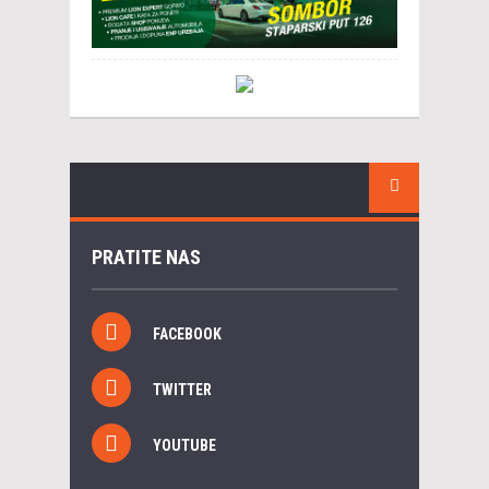
PRATITE NAS
FACEBOOK
TWITTER
YOUTUBE