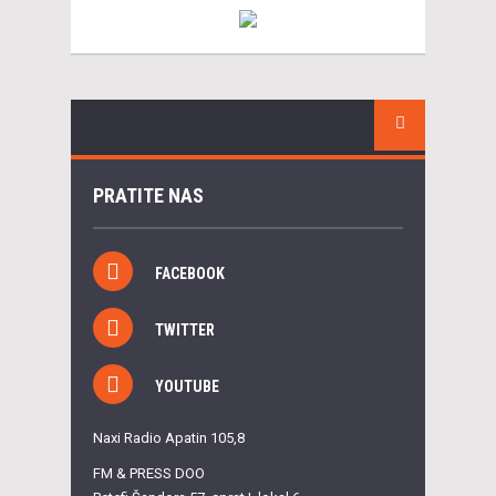
PRATITE NAS
FACEBOOK
TWITTER
YOUTUBE
Naxi Radio Apatin 105,8
FM & PRESS DOO